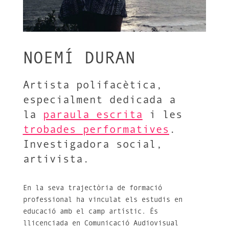
NOEMÍ DURAN
Artista polifacètica,
especialment dedicada a
la
paraula escrita
i les
trobades performatives
.
Investigadora social,
artivista.
En la seva trajectòria de formació
professional ha vinculat els estudis en
educació amb el camp artístic. És
llicenciada en Comunicació Audiovisual